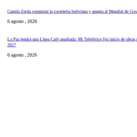
Camila Zerda conquista la coctelería boliviana y apunta al Mundial de Cro
6 agosto , 2026
La Paz tendrá una Línea Café ampliada: Mi Teleférico fija inicio de obras 
2027
6 agosto , 2026