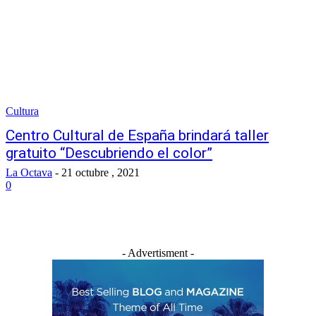
Cultura
Centro Cultural de España brindará taller
gratuito “Descubriendo el color”
La Octava
-
21 octubre , 2021
0
- Advertisment -