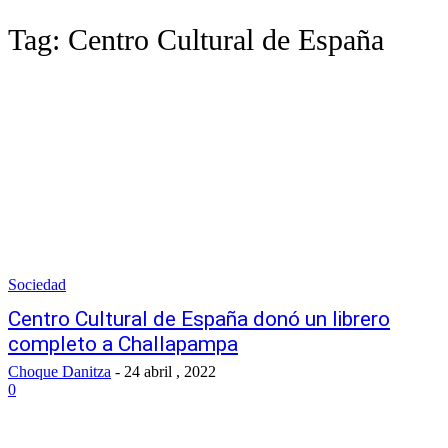
Tag:
Centro Cultural de España
Sociedad
Centro Cultural de España donó un librero
completo a Challapampa
Choque Danitza
-
24 abril , 2022
0