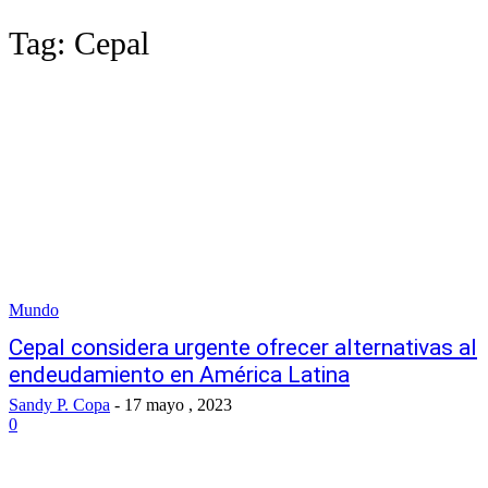
Tag:
Cepal
Mundo
Cepal considera urgente ofrecer alternativas al
endeudamiento en América Latina
Sandy P. Copa
-
17 mayo , 2023
0