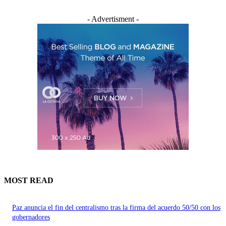
- Advertisment -
MOST READ
Paz anuncia el fin del centralismo tras la firma del acuerdo 50/50 con los
gobernadores