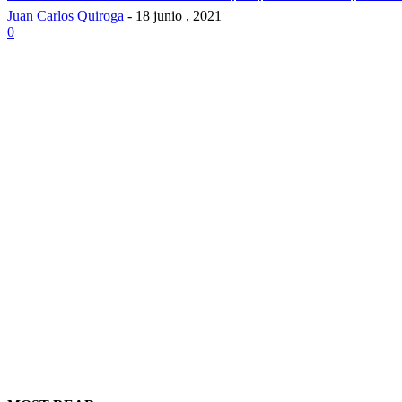
Juan Carlos Quiroga
-
18 junio , 2021
0