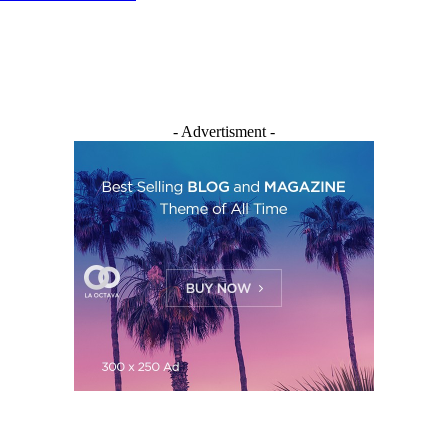
- Advertisment -