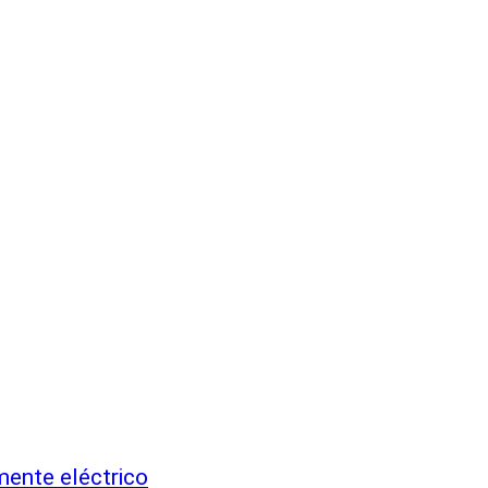
mente eléctrico