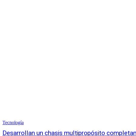
Tecnología
Desarrollan un chasis multipropósito completa