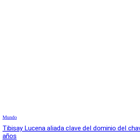
Mundo
Tibisay Lucena aliada clave del dominio del cha
años