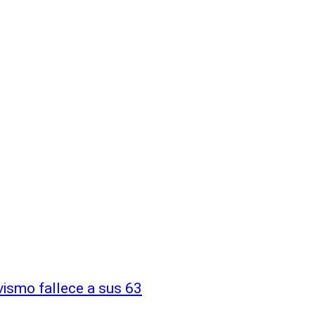
vismo fallece a sus 63