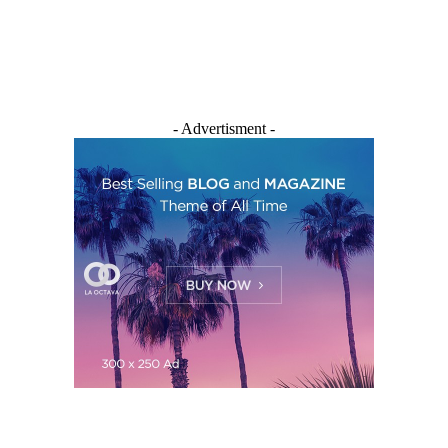
- Advertisment -