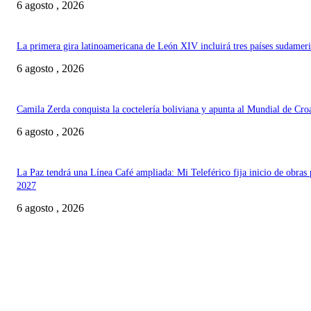
6 agosto , 2026
La primera gira latinoamericana de León XIV incluirá tres países sudamer
6 agosto , 2026
Camila Zerda conquista la coctelería boliviana y apunta al Mundial de Cro
6 agosto , 2026
La Paz tendrá una Línea Café ampliada: Mi Teleférico fija inicio de obras 
2027
6 agosto , 2026