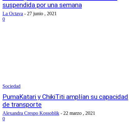
suspendida por una semana
La Octava
-
27 junio , 2021
0
Sociedad
PumaKatari y ChikiTiti amplían su capacidad
de transporte
Alexandra Crespo Kossoblik
-
22 marzo , 2021
0