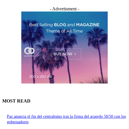
- Advertisment -
MOST READ
Paz anuncia el fin del centralismo tras la firma del acuerdo 50/50 con los
gobernadores