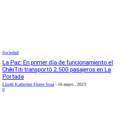
Sociedad
La Paz: En primer día de funcionamiento el
ChikiTiti transportó 2.500 pasajeros en La
Portada
Lizeth Katherine Flores Sosa
-
16 mayo , 2023
0