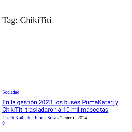
Tag:
ChikiTiti
Sociedad
En la gestión 2023 los buses PumaKatari y
ChikiTiti trasladaron a 10 mil mascotas
Lizeth Katherine Flores Sosa
-
2 enero , 2024
0