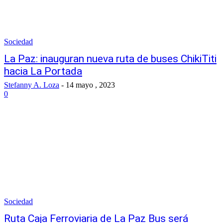
Sociedad
La Paz: inauguran nueva ruta de buses ChikiTiti
hacia La Portada
Stefanny A. Loza
-
14 mayo , 2023
0
Sociedad
Ruta Caja Ferroviaria de La Paz Bus será