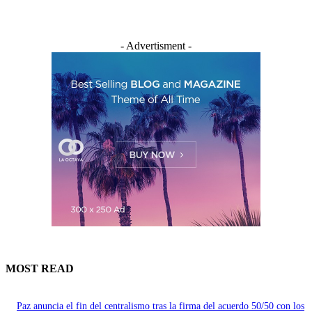
- Advertisment -
MOST READ
Paz anuncia el fin del centralismo tras la firma del acuerdo 50/50 con los