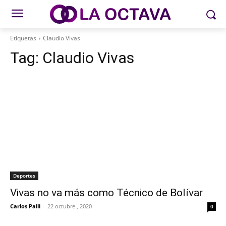
Etiquetas
Claudio Vivas
Tag:
Claudio Vivas
Deportes
Vivas no va más como Técnico de Bolívar
Carlos Palli
-
22 octubre , 2020
0