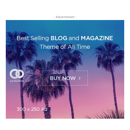
- Advertisment -