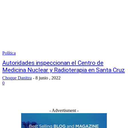
Política
Autoridades inspeccionan el Centro de
Medicina Nuclear y Radioterapia en Santa Cruz
Choque Danitza
-
8 junio , 2022
0
- Advertisment -