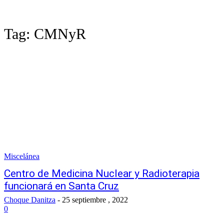
Tag:
CMNyR
Miscelánea
Centro de Medicina Nuclear y Radioterapia
funcionará en Santa Cruz
Choque Danitza
-
25 septiembre , 2022
0