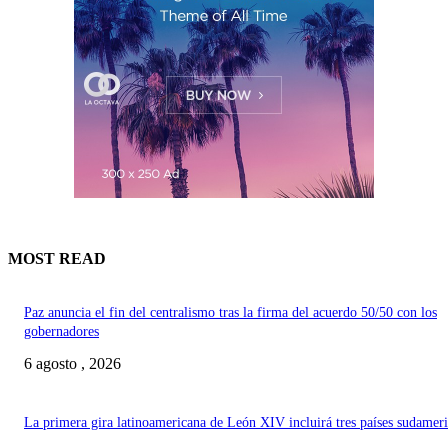
MOST READ
Paz anuncia el fin del centralismo tras la firma del acuerdo 50/50 con los
gobernadores
6 agosto , 2026
La primera gira latinoamericana de León XIV incluirá tres países sudamer