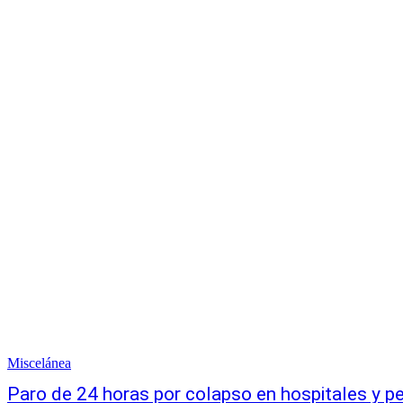
Miscelánea
Paro de 24 horas por colapso en hospitales y p