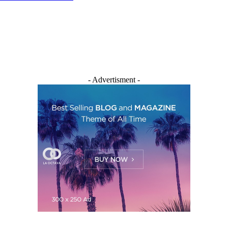
- Advertisment -