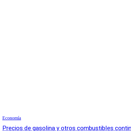
Economía
Precios de gasolina y otros combustibles conti