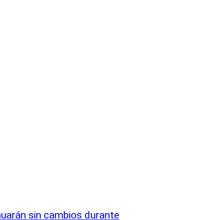
nuarán sin cambios durante