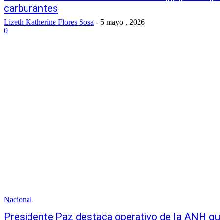
carburantes
Lizeth Katherine Flores Sosa
-
5 mayo , 2026
0
Nacional
Presidente Paz destaca operativo de la ANH qu