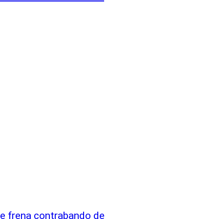
e frena contrabando de