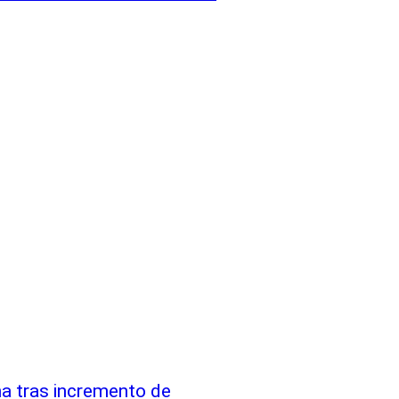
na tras incremento de