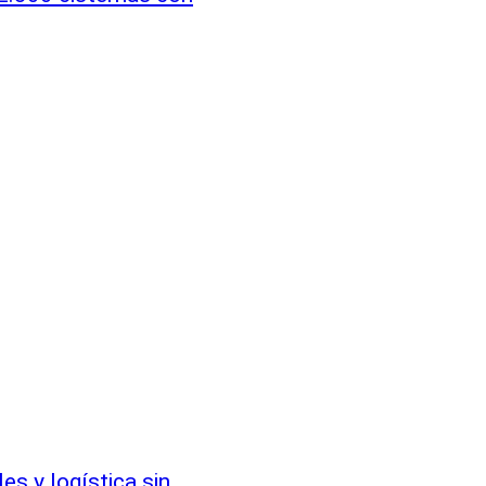
s y logística sin