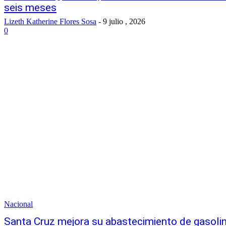
seis meses
Lizeth Katherine Flores Sosa
-
9 julio , 2026
0
Nacional
Santa Cruz mejora su abastecimiento de gasoli