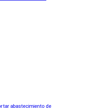
rtar abastecimiento de