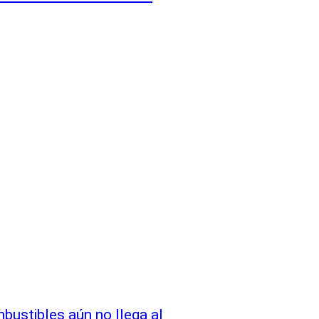
mbustibles aún no llega al