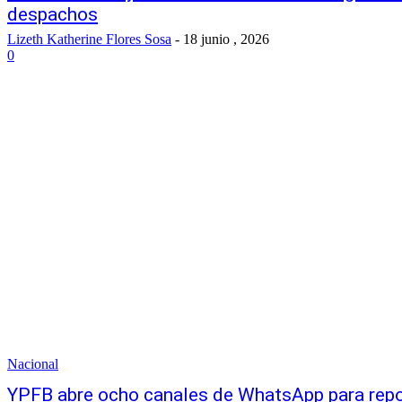
despachos
Lizeth Katherine Flores Sosa
-
18 junio , 2026
0
Nacional
YPFB abre ocho canales de WhatsApp para repo