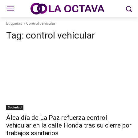
Etiquetas
Control vehícular
Tag:
control vehícular
Sociedad
Alcaldía de La Paz refuerza control
vehicular en la calle Honda tras su cierre por
trabajos sanitarios