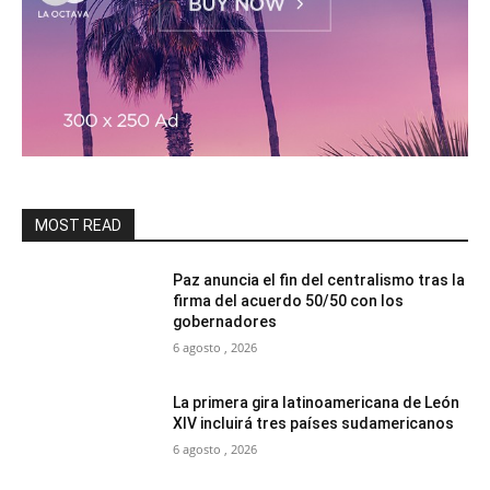
MOST READ
Paz anuncia el fin del centralismo tras la
firma del acuerdo 50/50 con los
gobernadores
6 agosto , 2026
La primera gira latinoamericana de León
XIV incluirá tres países sudamericanos
6 agosto , 2026