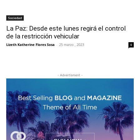
Sociedad
La Paz: Desde este lunes regirá el control
de la restricción vehicular
Lizeth Katherine Flores Sosa
-
25 marzo , 2023
0
- Advertisment -