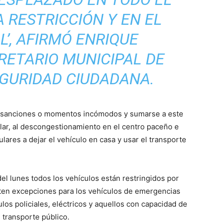
 RESTRICCIÓN Y EN EL
’, AFIRMÓ ENRIQUE
RETARIO MUNICIPAL DE
EGURIDAD CIUDADANA.
ar sanciones o momentos incómodos y sumarse a este
ular, al descongestionamiento en el centro paceño e
ulares a dejar el vehículo en casa y usar el transporte
del lunes todos los vehículos están restringidos por
sten excepciones para los vehículos de emergencias
os policiales, eléctricos y aquellos con capacidad de
transporte público.