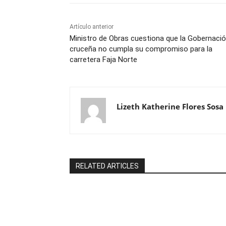
Artículo anterior
Ministro de Obras cuestiona que la Gobernaci
cruceña no cumpla su compromiso para la
carretera Faja Norte
Lizeth Katherine Flores Sosa
RELATED ARTICLES