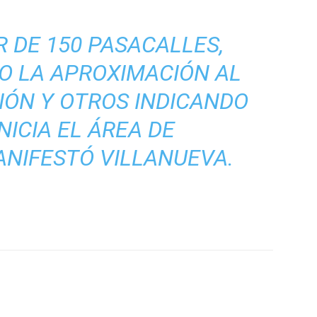
 DE 150 PASACALLES,
O LA APROXIMACIÓN AL
IÓN Y OTROS INDICANDO
NICIA EL ÁREA DE
ANIFESTÓ VILLANUEVA.