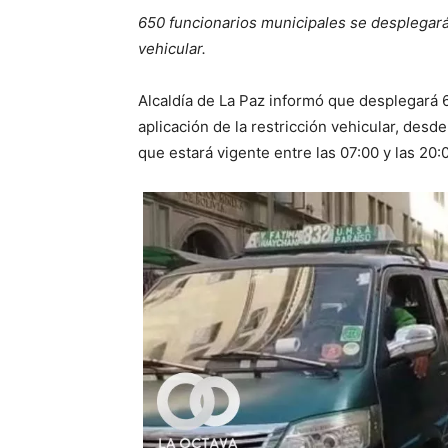
650 funcionarios municipales se desplegarán 
vehicular.
Alcaldía de La Paz informó que desplegará 6
aplicación de la restricción vehicular, des
que estará vigente entre las 07:00 y las 20: