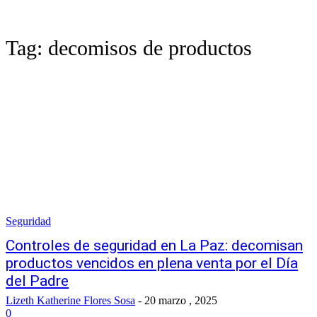
Tag:
decomisos de productos
Seguridad
Controles de seguridad en La Paz: decomisan
productos vencidos en plena venta por el Día
del Padre
Lizeth Katherine Flores Sosa
-
20 marzo , 2025
0