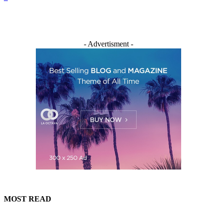
- Advertisment -
MOST READ