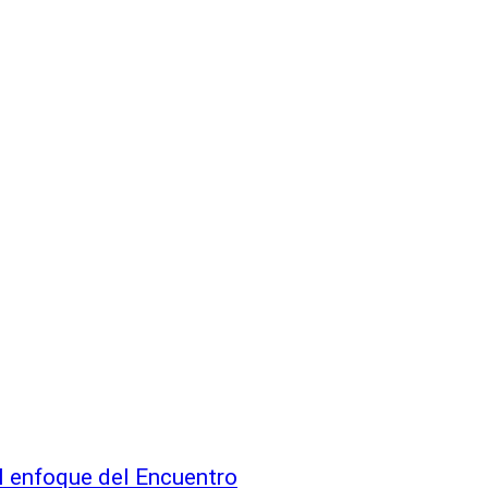
al enfoque del Encuentro