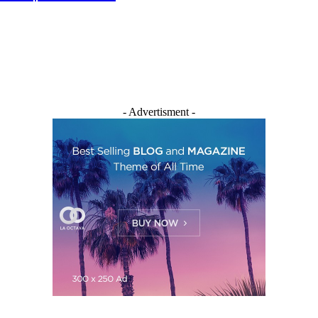
- Advertisment -