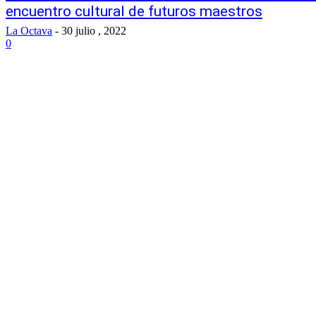
encuentro cultural de futuros maestros
La Octava
-
30 julio , 2022
0