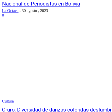
Nacional de Periodistas en Bolivia
La Octava
-
30 agosto , 2023
0
Cultura
Oruro: Diversidad de danzas coloridas deslumbra