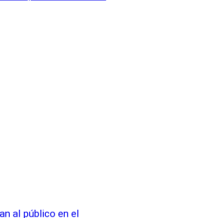
n al público en el