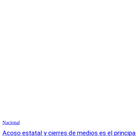
Nacional
Acoso estatal y cierres de medios es el princip