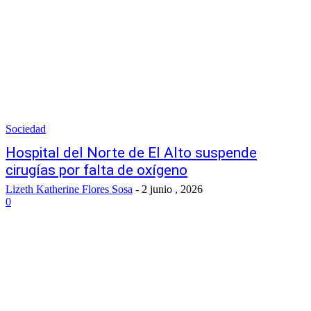
Sociedad
Hospital del Norte de El Alto suspende
cirugías por falta de oxígeno
Lizeth Katherine Flores Sosa
-
2 junio , 2026
0