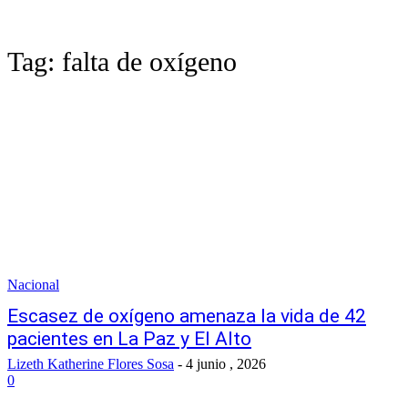
Tag:
falta de oxígeno
Nacional
Escasez de oxígeno amenaza la vida de 42
pacientes en La Paz y El Alto
Lizeth Katherine Flores Sosa
-
4 junio , 2026
0