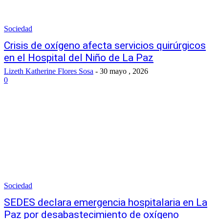
Sociedad
Crisis de oxígeno afecta servicios quirúrgicos
en el Hospital del Niño de La Paz
Lizeth Katherine Flores Sosa
-
30 mayo , 2026
0
Sociedad
SEDES declara emergencia hospitalaria en La
Paz por desabastecimiento de oxígeno