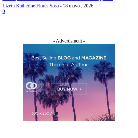
Lizeth Katherine Flores Sosa
-
18 mayo , 2026
0
- Advertisment -