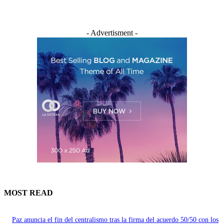
- Advertisment -
MOST READ
Paz anuncia el fin del centralismo tras la firma del acuerdo 50/50 con los