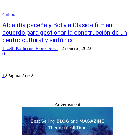
Cultura
Alcaldía paceña y Bolivia Clásica firman
acuerdo para gestionar la construcción de un
centro cultural y sinfónico
Lizeth Katherine Flores Sosa
-
25 enero , 2022
0
1
2
Página 2 de 2
- Advertisment -