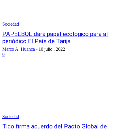
Sociedad
PAPELBOL dará papel ecológico para al
periódico El País de Tarija
Marco A. Huanca
-
10 julio , 2022
0
Sociedad
Tigo firma acuerdo del Pacto Global de