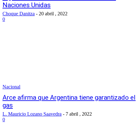
Naciones Unidas
Choque Danitza
-
20 abril , 2022
0
Nacional
Arce afirma que Argentina tiene garantizado el
gas
L. Mauricio Lozano Saavedra
-
7 abril , 2022
0