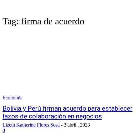
Tag:
firma de acuerdo
Economía
Bolivia y Perú firman acuerdo para establecer
lazos de colaboración en negocios
Lizeth Katherine Flores Sosa
-
3 abril , 2023
0