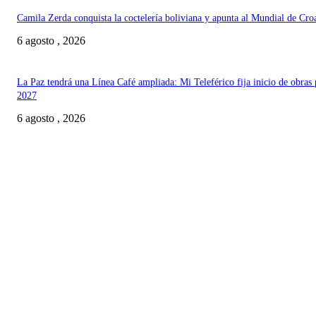
Camila Zerda conquista la coctelería boliviana y apunta al Mundial de Cro
6 agosto , 2026
La Paz tendrá una Línea Café ampliada: Mi Teleférico fija inicio de obras 
2027
6 agosto , 2026