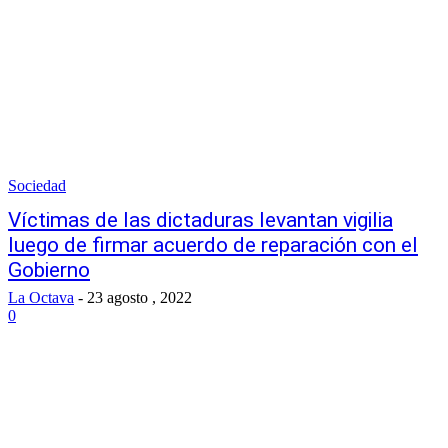
Sociedad
Víctimas de las dictaduras levantan vigilia
luego de firmar acuerdo de reparación con el
Gobierno
La Octava
-
23 agosto , 2022
0