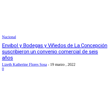
Nacional
Envibol y Bodegas y Viñedos de La Concepción
suscribieron un convenio comercial de seis
años
Lizeth Katherine Flores Sosa
-
19 marzo , 2022
0