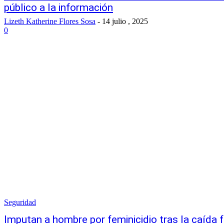
público a la información
Lizeth Katherine Flores Sosa
-
14 julio , 2025
0
Seguridad
Imputan a hombre por feminicidio tras la caída 