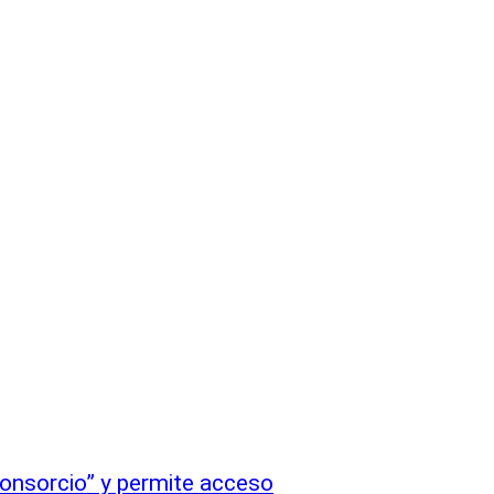
Consorcio” y permite acceso