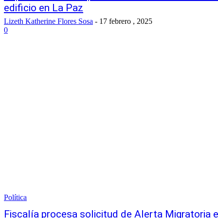
edificio en La Paz
Lizeth Katherine Flores Sosa
-
17 febrero , 2025
0
Política
Fiscalía procesa solicitud de Alerta Migratoria 