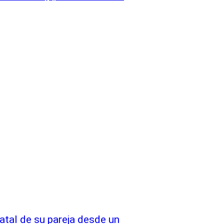
fatal de su pareja desde un