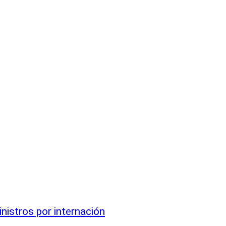
inistros por internación