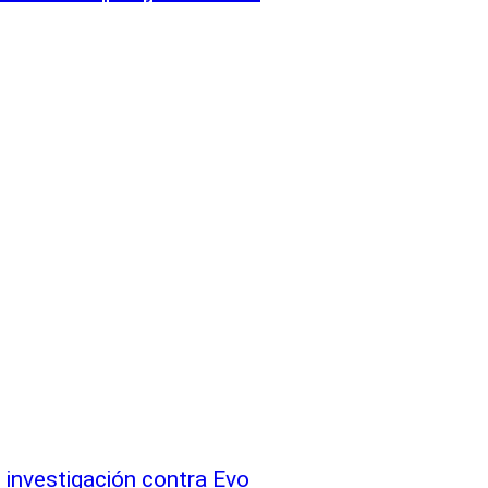
e investigación contra Evo