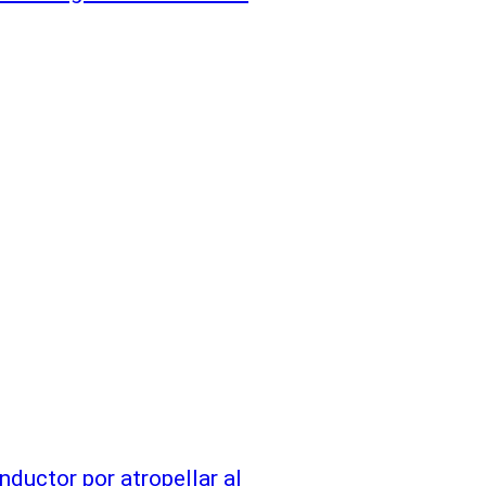
nductor por atropellar al