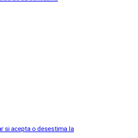
ar si acepta o desestima la