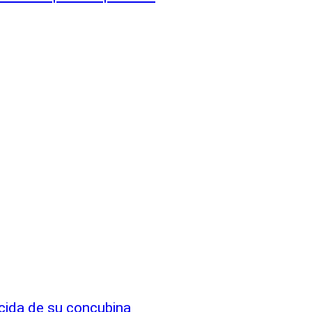
icida de su concubina