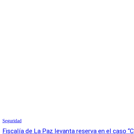
Seguridad
Fiscalía de La Paz levanta reserva en el caso “