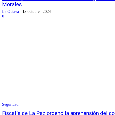
Morales
La Octava
-
13 octubre , 2024
0
Seguridad
Fiscalía de La Paz ordenó la aprehensión del co