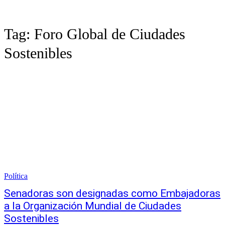
Tag:
Foro Global de Ciudades
Sostenibles
Política
Senadoras son designadas como Embajadoras
a la Organización Mundial de Ciudades
Sostenibles