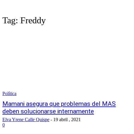
Tag:
Freddy
Política
Mamani asegura que problemas del MAS
deben solucionarse internamente
Elva Yrene Calle Quispe
-
19 abril , 2021
0