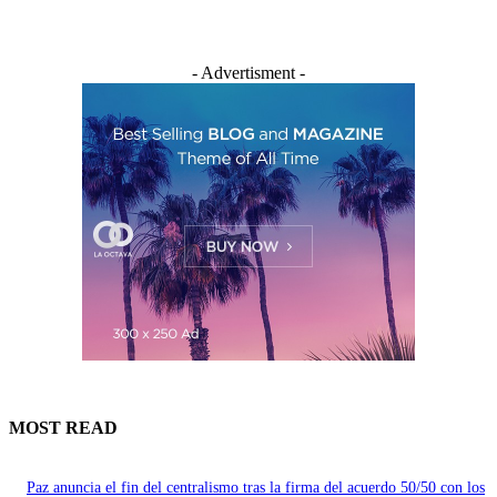
- Advertisment -
MOST READ
Paz anuncia el fin del centralismo tras la firma del acuerdo 50/50 con los