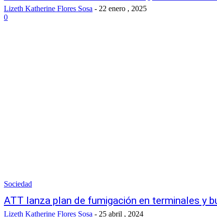
Lizeth Katherine Flores Sosa
-
22 enero , 2025
0
Sociedad
ATT lanza plan de fumigación en terminales y 
Lizeth Katherine Flores Sosa
-
25 abril , 2024