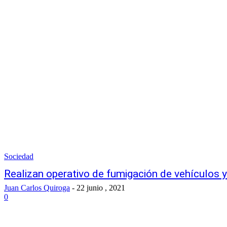
Sociedad
Realizan operativo de fumigación de vehículos y
Juan Carlos Quiroga
-
22 junio , 2021
0