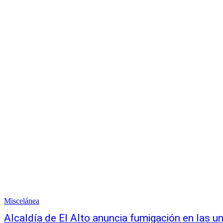
Miscelánea
Alcaldía de El Alto anuncia fumigación en las u