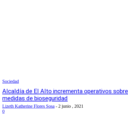
Sociedad
Alcaldía de El Alto incrementa operativos sobre
medidas de bioseguridad
Lizeth Katherine Flores Sosa
-
2 junio , 2021
0