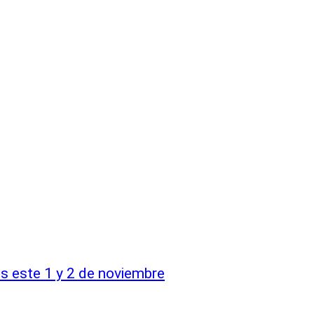
s este 1 y 2 de noviembre