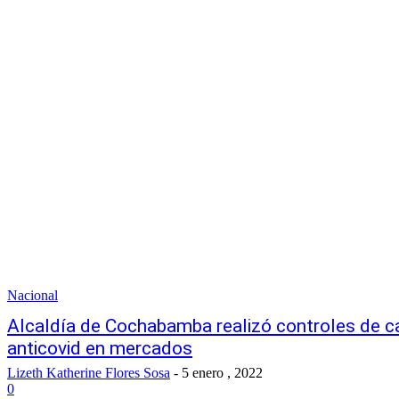
Nacional
Alcaldía de Cochabamba realizó controles de c
anticovid en mercados
Lizeth Katherine Flores Sosa
-
5 enero , 2022
0