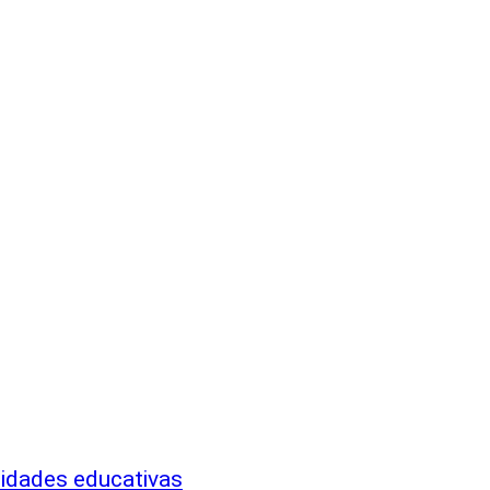
nidades educativas