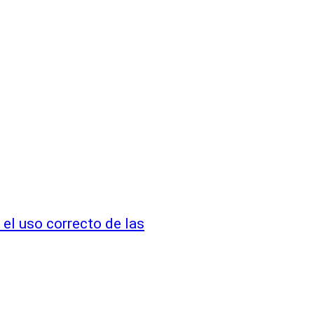
 el uso correcto de las