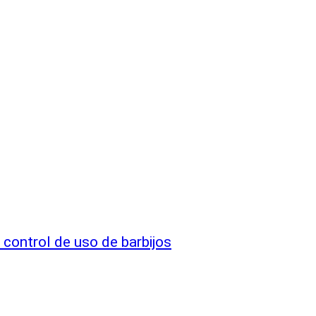
 control de uso de barbijos