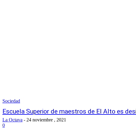
Sociedad
Escuela Superior de maestros de El Alto es des
La Octava
-
24 noviembre , 2021
0