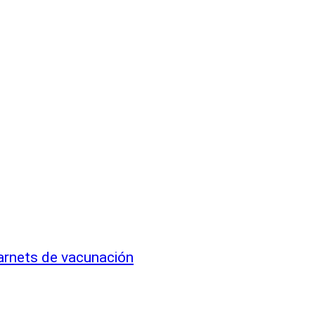
arnets de vacunación