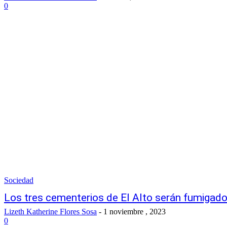
0
Sociedad
Los tres cementerios de El Alto serán fumigado
Lizeth Katherine Flores Sosa
-
1 noviembre , 2023
0