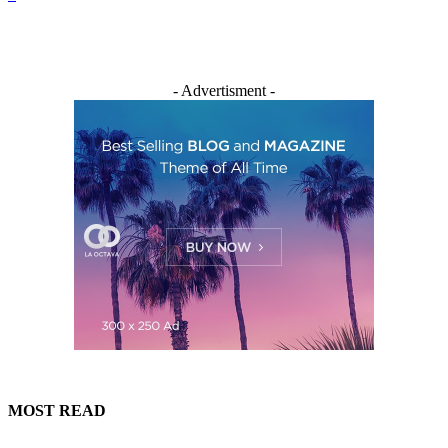
- Advertisment -
MOST READ