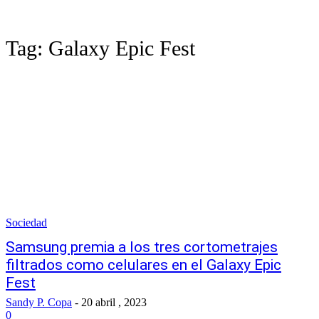
Tag:
Galaxy Epic Fest
Sociedad
Samsung premia a los tres cortometrajes
filtrados como celulares en el Galaxy Epic
Fest
Sandy P. Copa
-
20 abril , 2023
0