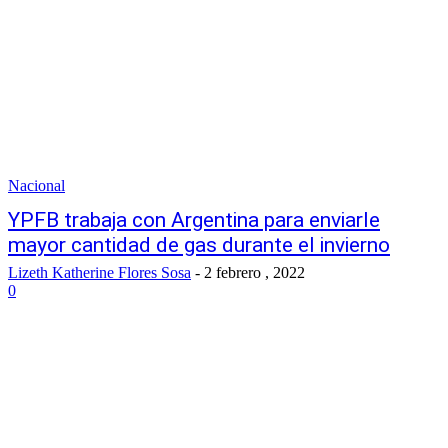
Nacional
YPFB trabaja con Argentina para enviarle
mayor cantidad de gas durante el invierno
Lizeth Katherine Flores Sosa
-
2 febrero , 2022
0