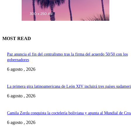
MOST READ
Paz anuncia el fin del centralismo tras la firma del acuerdo 50/50 con los
gobernadores
6 agosto , 2026
La primera gira latinoamericana de León XIV incluirá tres países sudamer
6 agosto , 2026
Camila Zerda conquista la coctelería boliviana y apunta al Mundial de Cro
6 agosto , 2026