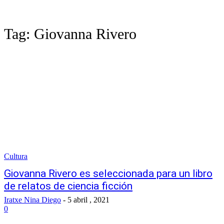
Tag:
Giovanna Rivero
Cultura
Giovanna Rivero es seleccionada para un libro
de relatos de ciencia ficción
Iratxe Nina Diego
-
5 abril , 2021
0