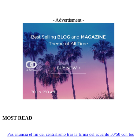
- Advertisment -
MOST READ
Paz anuncia el fin del centralismo tras la firma del acuerdo 50/50 con los