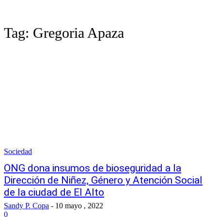
Tag:
Gregoria Apaza
Sociedad
ONG dona insumos de bioseguridad a la
Dirección de Niñez, Género y Atención Social
de la ciudad de El Alto
Sandy P. Copa
-
10 mayo , 2022
0