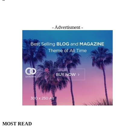
- Advertisment -
MOST READ