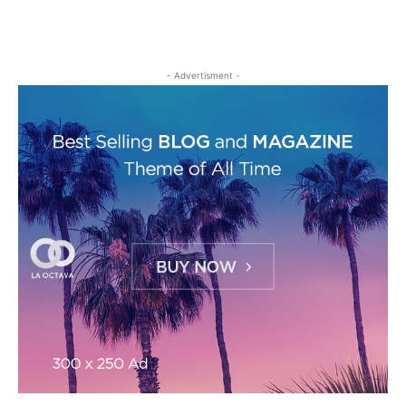
- Advertisment -