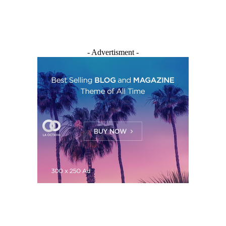
- Advertisment -