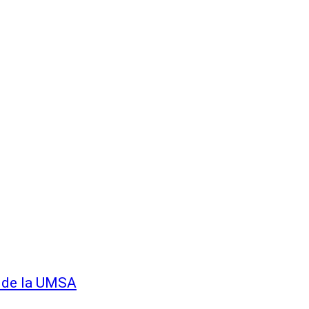
o de la UMSA