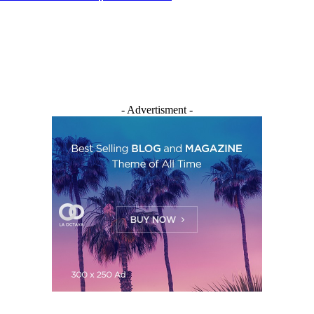
- Advertisment -