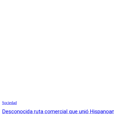
Sociedad
Desconocida ruta comercial que unió Hispanoa