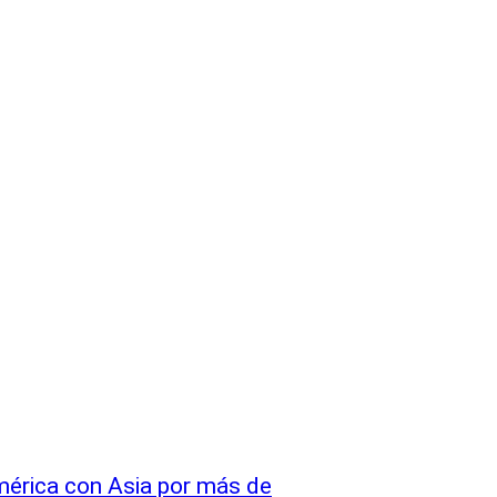
mérica con Asia por más de