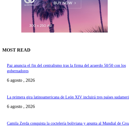
MOST READ
Paz anuncia el fin del centralismo tras la firma del acuerdo 50/50 con los
gobernadores
6 agosto , 2026
La primera gira latinoamericana de León XIV incluirá tres países sudamer
6 agosto , 2026
Camila Zerda conquista la coctelería boliviana y apunta al Mundial de Cro