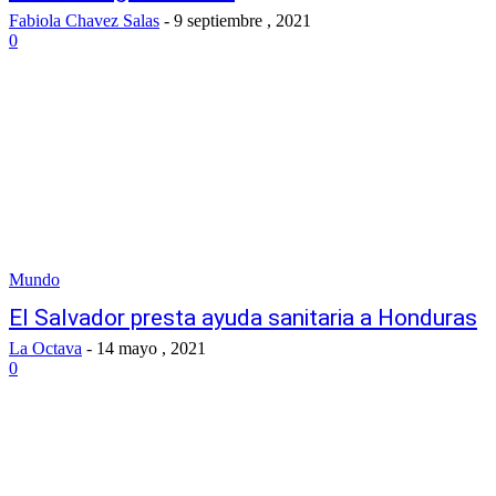
Fabiola Chavez Salas
-
9 septiembre , 2021
0
Mundo
El Salvador presta ayuda sanitaria a Honduras
La Octava
-
14 mayo , 2021
0