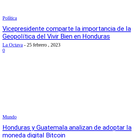
Política
Vicepresidente comparte la importancia de la
Geopolítica del Vivir Bien en Honduras
La Octava
-
25 febrero , 2023
0
Mundo
Honduras y Guatemala analizan de adoptar la
moneda digital Bitcoin