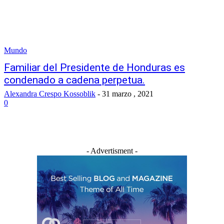
Mundo
Familiar del Presidente de Honduras es
condenado a cadena perpetua.
Alexandra Crespo Kossoblik
-
31 marzo , 2021
0
- Advertisment -