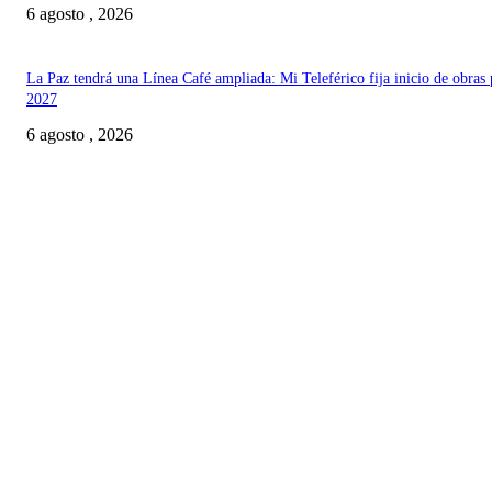
6 agosto , 2026
La Paz tendrá una Línea Café ampliada: Mi Teleférico fija inicio de obras 
2027
6 agosto , 2026