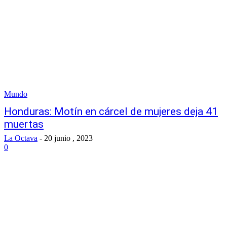
Mundo
Honduras: Motín en cárcel de mujeres deja 41
muertas
La Octava
-
20 junio , 2023
0