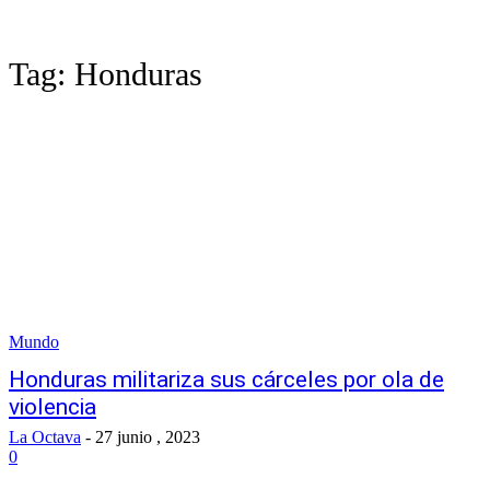
Tag:
Honduras
Mundo
Honduras militariza sus cárceles por ola de
violencia
La Octava
-
27 junio , 2023
0