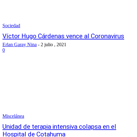
Sociedad
Víctor Hugo Cárdenas vence al Coronavirus
Erlan Garay Nina
-
2 julio , 2021
0
Miscelánea
Unidad de terapia intensiva colapsa en el
Hospital de Cotahuma