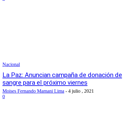
Nacional
La Paz: Anuncian campaña de donación de
sangre para el próximo viernes
Moises Fernando Mamani Lima
-
4 julio , 2021
0