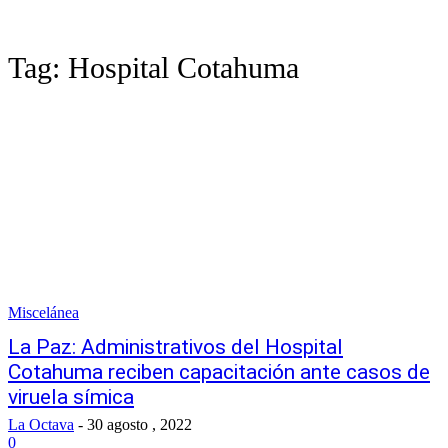
Tag:
Hospital Cotahuma
Miscelánea
La Paz: Administrativos del Hospital
Cotahuma reciben capacitación ante casos de
viruela símica
La Octava
-
30 agosto , 2022
0