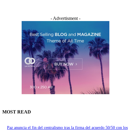
- Advertisment -
MOST READ
Paz anuncia el fin del centralismo tras la firma del acuerdo 50/50 con los