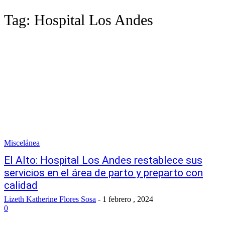
Tag:
Hospital Los Andes
Miscelánea
El Alto: Hospital Los Andes restablece sus
servicios en el área de parto y preparto con
calidad
Lizeth Katherine Flores Sosa
-
1 febrero , 2024
0