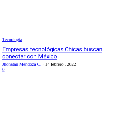
Tecnología
Empresas tecnológicas Chicas buscan
conectar con México
Jhonatan Mendoza C.
-
14 febrero , 2022
0