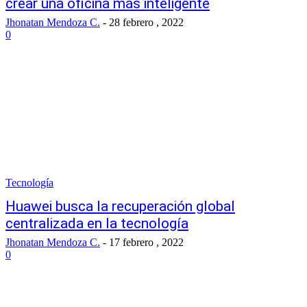
crear una oficina más inteligente
Jhonatan Mendoza C.
-
28 febrero , 2022
0
Tecnología
Huawei busca la recuperación global
centralizada en la tecnología
Jhonatan Mendoza C.
-
17 febrero , 2022
0