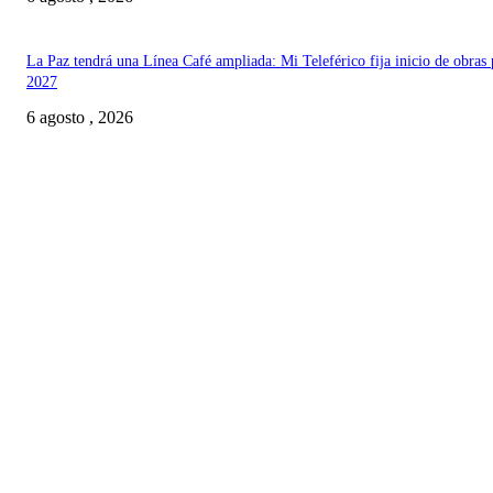
La Paz tendrá una Línea Café ampliada: Mi Teleférico fija inicio de obras 
2027
6 agosto , 2026