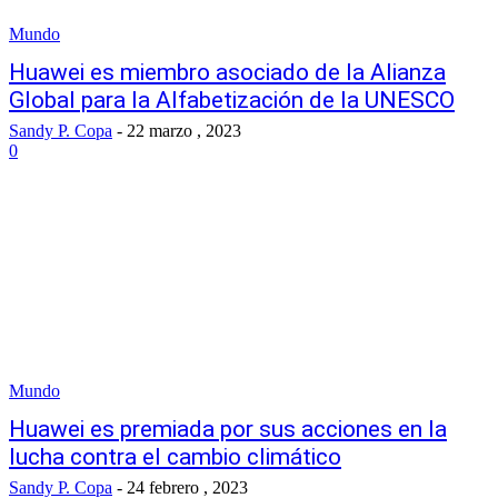
Mundo
Huawei es miembro asociado de la Alianza
Global para la Alfabetización de la UNESCO
Sandy P. Copa
-
22 marzo , 2023
0
Mundo
Huawei es premiada por sus acciones en la
lucha contra el cambio climático
Sandy P. Copa
-
24 febrero , 2023