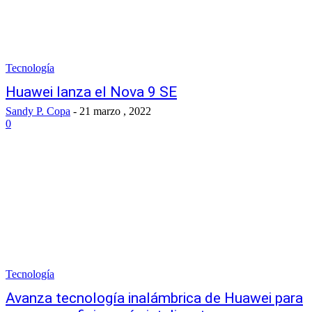
Tecnología
Huawei lanza el Nova 9 SE
Sandy P. Copa
-
21 marzo , 2022
0
Tecnología
Avanza tecnología inalámbrica de Huawei para