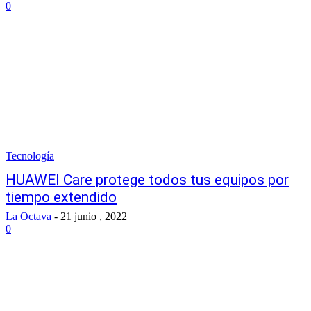
0
Tecnología
HUAWEI Care protege todos tus equipos por
tiempo extendido
La Octava
-
21 junio , 2022
0