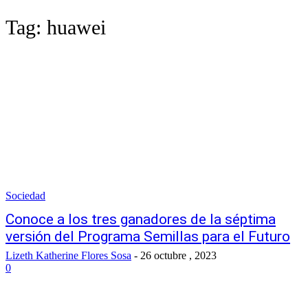
Tag:
huawei
Sociedad
Conoce a los tres ganadores de la séptima
versión del Programa Semillas para el Futuro
Lizeth Katherine Flores Sosa
-
26 octubre , 2023
0