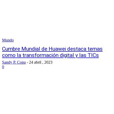
Mundo
Cumbre Mundial de Huawei destaca temas
como la transformación digital y las TICs
Sandy P. Copa
-
24 abril , 2023
0