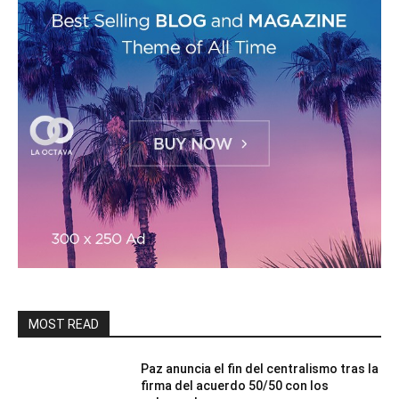
MOST READ
Paz anuncia el fin del centralismo tras la
firma del acuerdo 50/50 con los