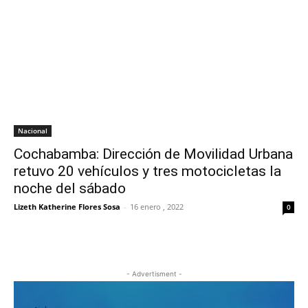
Nacional
Cochabamba: Dirección de Movilidad Urbana
retuvo 20 vehículos y tres motocicletas la
noche del sábado
Lizeth Katherine Flores Sosa
-
16 enero , 2022
0
- Advertisment -