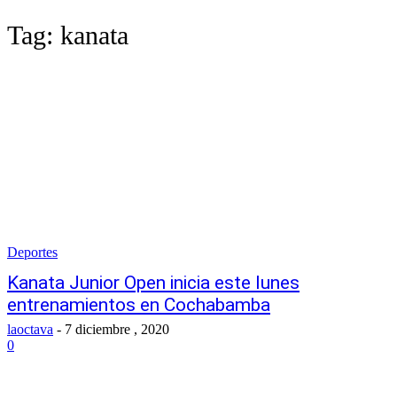
Tag:
kanata
Deportes
Kanata Junior Open inicia este lunes
entrenamientos en Cochabamba
laoctava
-
7 diciembre , 2020
0