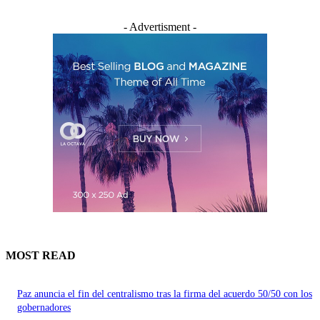
- Advertisment -
MOST READ
Paz anuncia el fin del centralismo tras la firma del acuerdo 50/50 con los
gobernadores