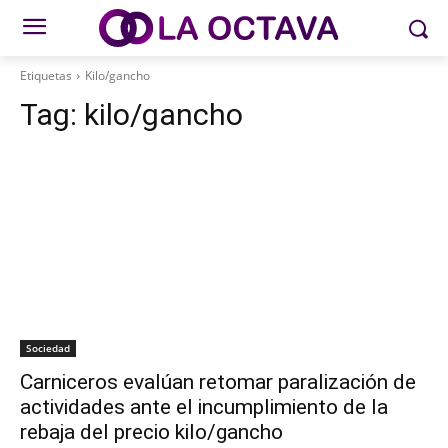
Etiquetas
Kilo/gancho
Tag:
kilo/gancho
Sociedad
Carniceros evalúan retomar paralización de
actividades ante el incumplimiento de la
rebaja del precio kilo/gancho