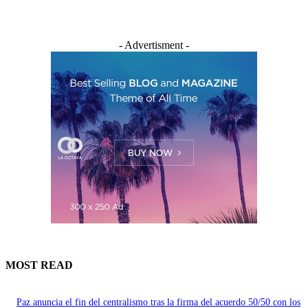
- Advertisment -
MOST READ
Paz anuncia el fin del centralismo tras la firma del acuerdo 50/50 con los