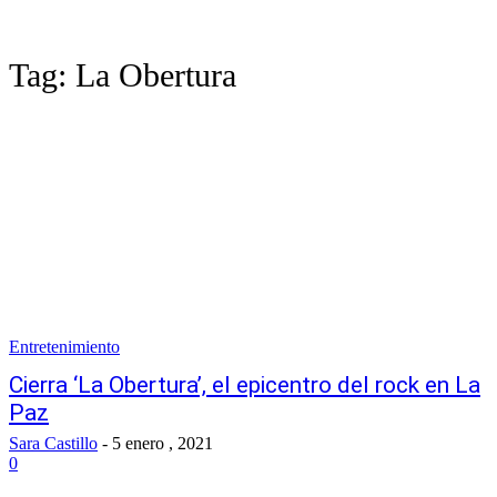
Tag:
La Obertura
Entretenimiento
Cierra ‘La Obertura’, el epicentro del rock en La
Paz
Sara Castillo
-
5 enero , 2021
0