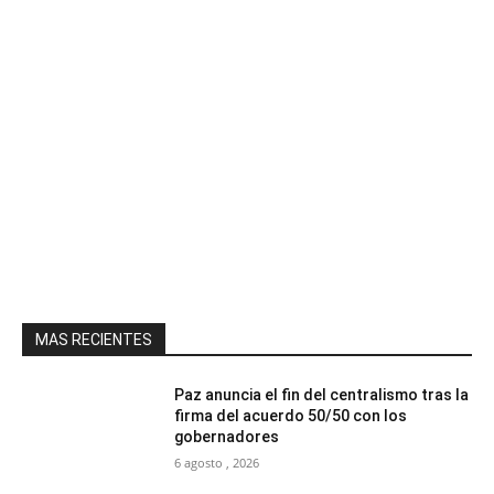
MAS RECIENTES
Paz anuncia el fin del centralismo tras la
firma del acuerdo 50/50 con los
gobernadores
6 agosto , 2026