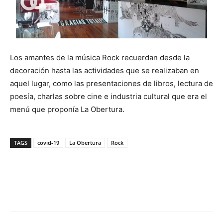
Los amantes de la música Rock recuerdan desde la
decoración hasta las actividades que se realizaban en
aquel lugar, como las presentaciones de libros, lectura de
poesía, charlas sobre cine e industria cultural que era el
menú que proponía La Obertura.
TAGS
covid-19
La Obertura
Rock