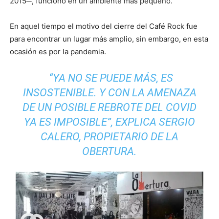
2015─, funcionó en un ambiente más pequeño.
En aquel tiempo el motivo del cierre del Café Rock fue
para encontrar un lugar más amplio, sin embargo, en esta
ocasión es por la pandemia.
“YA NO SE PUEDE MÁS, ES
INSOSTENIBLE. Y CON LA AMENAZA
DE UN POSIBLE REBROTE DEL COVID
YA ES IMPOSIBLE”, EXPLICA SERGIO
CALERO, PROPIETARIO DE LA
OBERTURA.