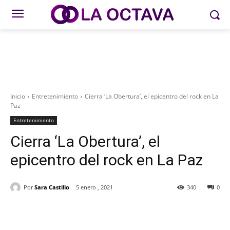
Inicio
Entretenimiento
Cierra ‘La Obertura’, el epicentro del rock en La
Paz
Entretenimiento
Cierra ‘La Obertura’, el
epicentro del rock en La Paz
Por
Sara Castillo
5 enero , 2021
340
0