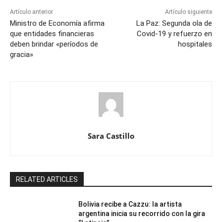
Artículo anterior
Artículo siguiente
Ministro de Economía afirma
La Paz: Segunda ola de
que entidades financieras
Covid-19 y refuerzo en
deben brindar «períodos de
hospitales
gracia»
Sara Castillo
RELATED ARTICLES
Bolivia recibe a Cazzu: la artista
argentina inicia su recorrido con la gira