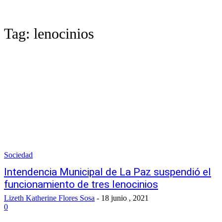
Tag:
lenocinios
Sociedad
Intendencia Municipal de La Paz suspendió el
funcionamiento de tres lenocinios
Lizeth Katherine Flores Sosa
-
18 junio , 2021
0