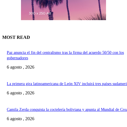
MOST READ
Paz anuncia el fin del centralismo tras la firma del acuerdo 50/50 con los
gobernadores
6 agosto , 2026
La primera gira latinoamericana de León XIV incluirá tres países sudamer
6 agosto , 2026
Camila Zerda conquista la coctelería boliviana y apunta al Mundial de Cro
6 agosto , 2026