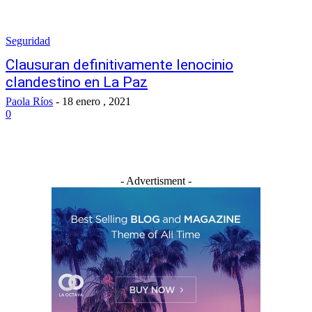
Seguridad
Clausuran definitivamente lenocinio
clandestino en La Paz
Paola Ríos
-
18 enero , 2021
0
- Advertisment -