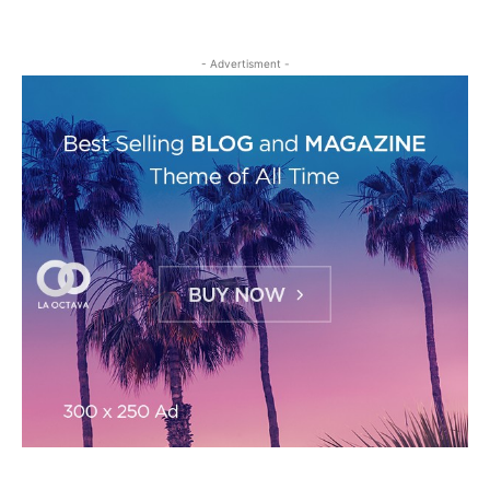
- Advertisment -