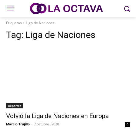
Etiquetas
Liga de Naciones
Tag:
Liga de Naciones
Deportes
Volvió la Liga de Naciones en Europa
Marcio Trujillo
-
7 octubre , 2020
0