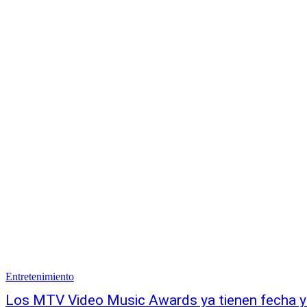
Entretenimiento
Los MTV Video Music Awards ya tienen fecha y