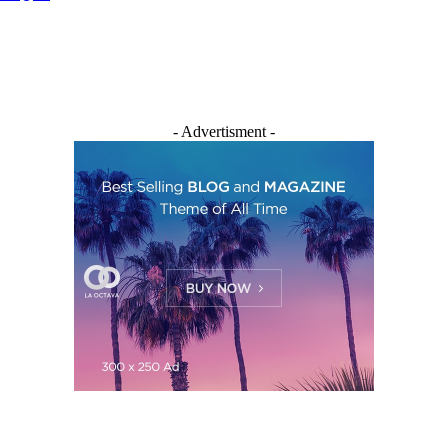
- Advertisment -