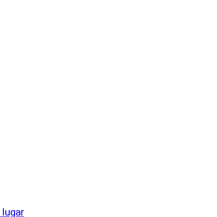
 lugar