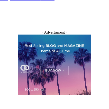
- Advertisment -