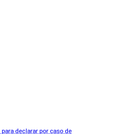
 para declarar por caso de