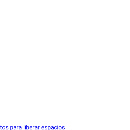
ntos para liberar espacios