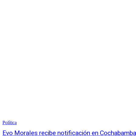
Política
Evo Morales recibe notificación en Cochabamba