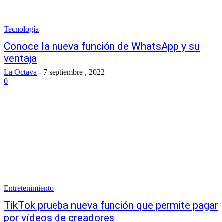
Tecnología
Conoce la nueva función de WhatsApp y su
ventaja
La Octava
-
7 septiembre , 2022
0
Entretenimiento
TikTok prueba nueva función que permite pagar
por vídeos de creadores