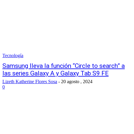
Tecnología
Samsung lleva la función “Circle to search” a
las series Galaxy A y Galaxy Tab S9 FE
Lizeth Katherine Flores Sosa
-
20 agosto , 2024
0