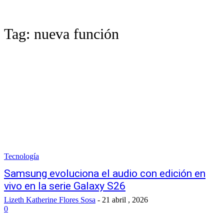
Tag:
nueva función
Tecnología
Samsung evoluciona el audio con edición en
vivo en la serie Galaxy S26
Lizeth Katherine Flores Sosa
-
21 abril , 2026
0