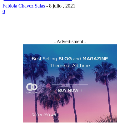
Fabiola Chavez Salas
-
8 julio , 2021
0
- Advertisment -