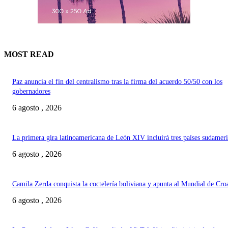
MOST READ
Paz anuncia el fin del centralismo tras la firma del acuerdo 50/50 con los
gobernadores
6 agosto , 2026
La primera gira latinoamericana de León XIV incluirá tres países sudamer
6 agosto , 2026
Camila Zerda conquista la coctelería boliviana y apunta al Mundial de Cro
6 agosto , 2026