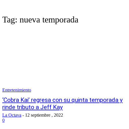
Tag:
nueva temporada
Entretenimiento
‘Cobra Kai’ regresa con su quinta temporada y
rinde tributo a Jeff Kay
La Octava
-
12 septiembre , 2022
0