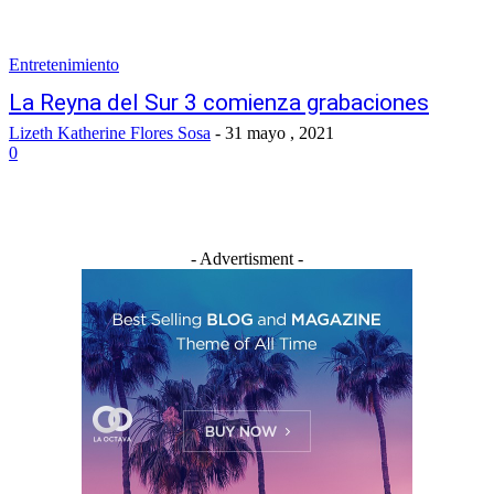
Entretenimiento
La Reyna del Sur 3 comienza grabaciones
Lizeth Katherine Flores Sosa
-
31 mayo , 2021
0
- Advertisment -