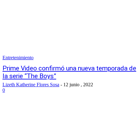
Entretenimiento
Prime Video confirmó una nueva temporada de
la serie “The Boys”
Lizeth Katherine Flores Sosa
-
12 junio , 2022
0