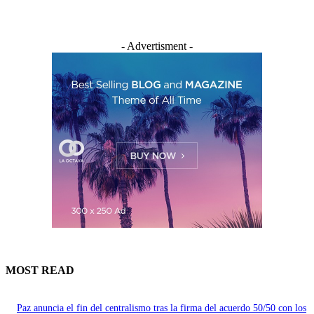
- Advertisment -
MOST READ
Paz anuncia el fin del centralismo tras la firma del acuerdo 50/50 con los