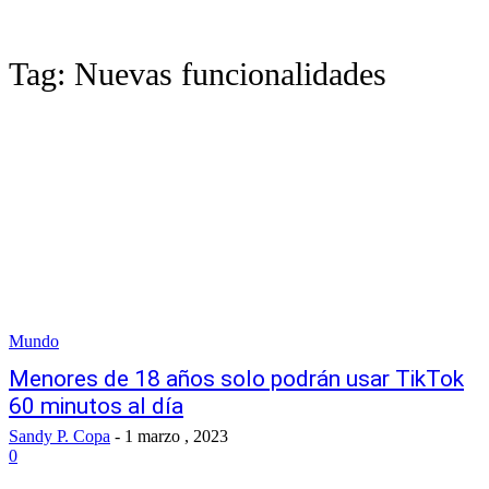
Tag:
Nuevas funcionalidades
Mundo
Menores de 18 años solo podrán usar TikTok
60 minutos al día
Sandy P. Copa
-
1 marzo , 2023
0