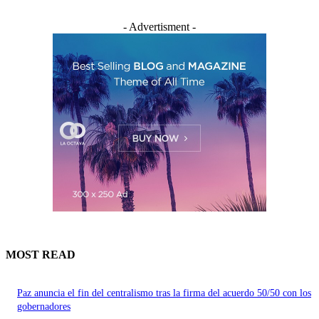
- Advertisment -
MOST READ
Paz anuncia el fin del centralismo tras la firma del acuerdo 50/50 con los
gobernadores