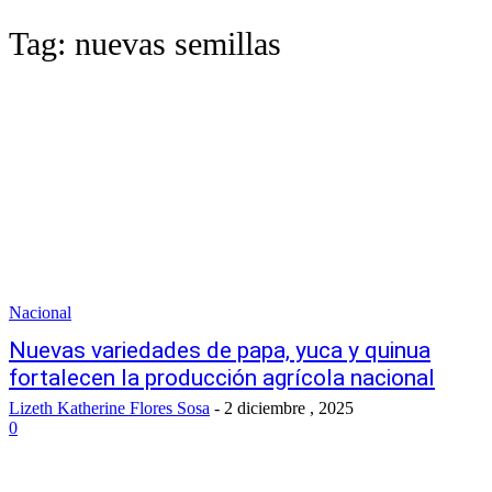
Tag:
nuevas semillas
Nacional
Nuevas variedades de papa, yuca y quinua
fortalecen la producción agrícola nacional
Lizeth Katherine Flores Sosa
-
2 diciembre , 2025
0