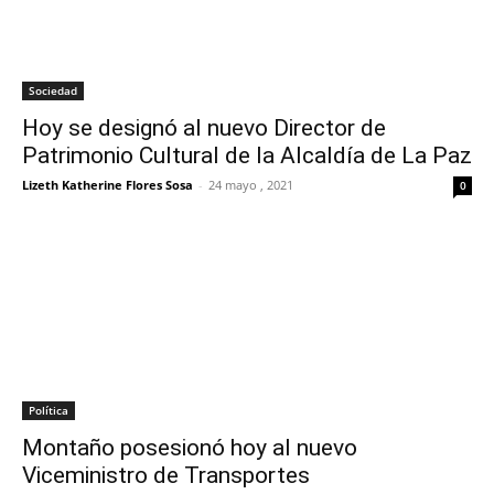
Sociedad
Hoy se designó al nuevo Director de
Patrimonio Cultural de la Alcaldía de La Paz
Lizeth Katherine Flores Sosa
-
24 mayo , 2021
0
Política
Montaño posesionó hoy al nuevo
Viceministro de Transportes