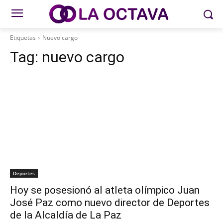
Etiquetas
Nuevo cargo
Tag:
nuevo cargo
Deportes
Hoy se posesionó al atleta olímpico Juan
José Paz como nuevo director de Deportes
de la Alcaldía de La Paz