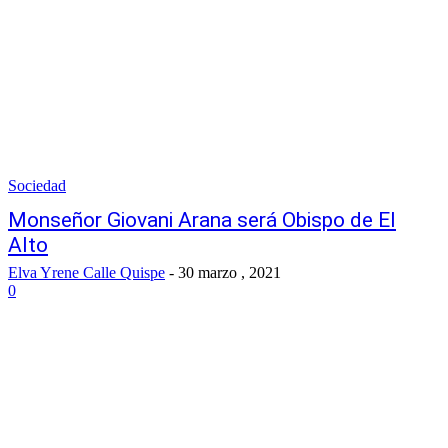
Sociedad
Monseñor Giovani Arana será Obispo de El
Alto
Elva Yrene Calle Quispe
-
30 marzo , 2021
0