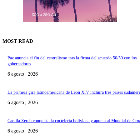
MOST READ
Paz anuncia el fin del centralismo tras la firma del acuerdo 50/50 con los
gobernadores
6 agosto , 2026
La primera gira latinoamericana de León XIV incluirá tres países sudamer
6 agosto , 2026
Camila Zerda conquista la coctelería boliviana y apunta al Mundial de Cro
6 agosto , 2026