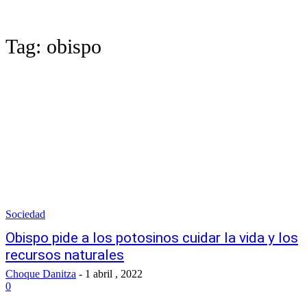
Tag:
obispo
Sociedad
Obispo pide a los potosinos cuidar la vida y los
recursos naturales
Choque Danitza
-
1 abril , 2022
0