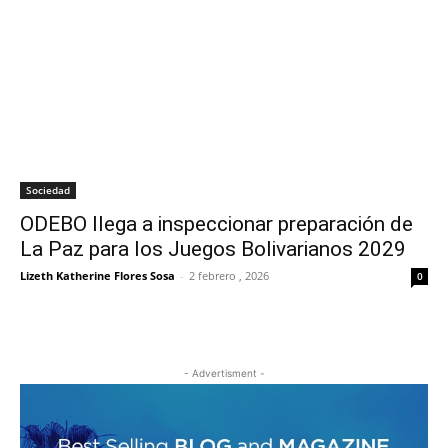
Sociedad
ODEBO llega a inspeccionar preparación de
La Paz para los Juegos Bolivarianos 2029
Lizeth Katherine Flores Sosa
-
2 febrero , 2026
0
- Advertisment -