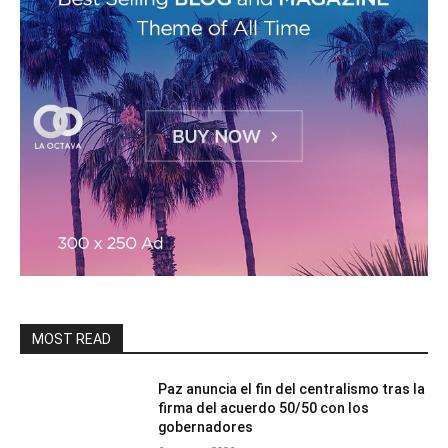
MOST READ
Paz anuncia el fin del centralismo tras la
firma del acuerdo 50/50 con los
gobernadores