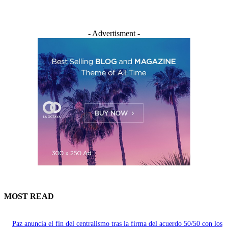
- Advertisment -
MOST READ
Paz anuncia el fin del centralismo tras la firma del acuerdo 50/50 con los