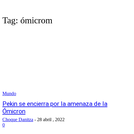
Tag:
ómicrom
Mundo
Pekin se encierra por la amenaza de la
Ómicron
Choque Danitza
-
28 abril , 2022
0