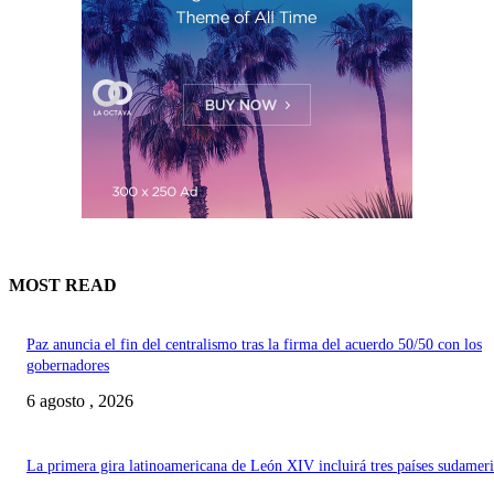
MOST READ
Paz anuncia el fin del centralismo tras la firma del acuerdo 50/50 con los
gobernadores
6 agosto , 2026
La primera gira latinoamericana de León XIV incluirá tres países sudamer