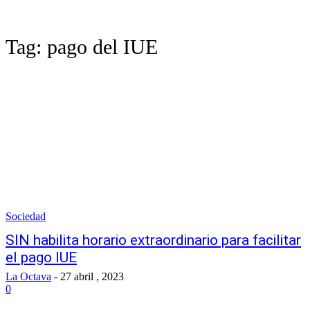
Tag:
pago del IUE
Sociedad
SIN habilita horario extraordinario para facilitar
el pago IUE
La Octava
-
27 abril , 2023
0